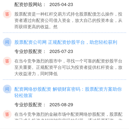
配资炒股网站
：
2025-04-23
股票配资是一种杠杆交易方式持仓股票配债怎么操作，投
资者通过向配资公司借入资金，放大自己的投资本金，从
而获得更高的收益。然
股票配资公司网 正规配资炒股平台，助您轻松获利
专业炒股配资
：
2025-07-23
在当今竞争激烈的股市中，寻找一个可靠的配资炒股平台
至关重要。正规配资平台可以为投资者提供杠杆资金，放
大收益潜力，同时降低
配资网络炒股配资 解锁财富密码：股票配资方案助你
轻松致富
专业炒股配资
：
2025-08-29
在当今竞争激烈的金融市场中配资网络炒股配资，股票配
资已成为投资者解锁财富密码的利器。通过股票配资，你
可以放大你的投资资金