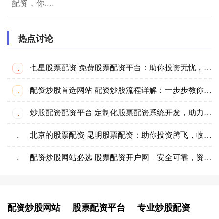
配资，你....
热点讨论
七星股票配资 免费股票配资平台：助你投资无忧，财富倍增
·
配资炒股首选网站 配资炒股流程详解：一步步教你开启杠杆之旅
·
炒股配资配资平台 定制化股票配资系统开发，助力金融投资
·
北京的股票配资 昆明股票配资：助你投资腾飞，收益翻倍
·
配资炒股网站必选 股票配资开户网：安全可靠，资金保障
·
配资炒股网站
股票配资平台
专业炒股配资