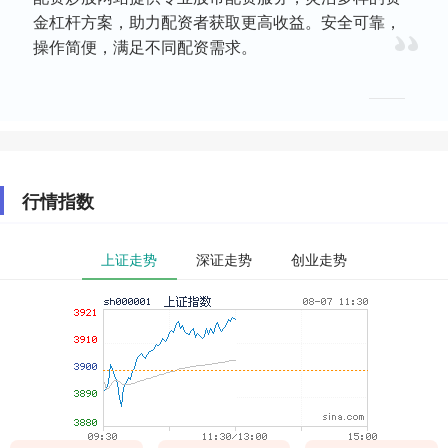
金杠杆方案，助力配资者获取更高收益。安全可靠，
操作简便，满足不同配资需求。
行情指数
上证走势
深证走势
创业走势