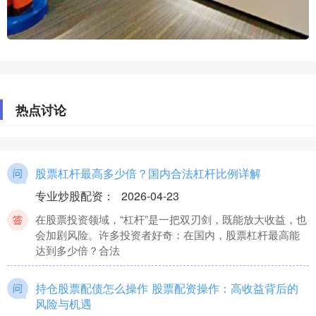
热点讨论
股票杠杆最高多少倍？国内合法杠杆比例详解
专业炒股配资
：
2026-04-23
在股票投资领域，“杠杆”是一把双刃剑，既能放大收益，也
会加剧风险。许多投资者好奇：在国内，股票杠杆最高能
达到多少倍？合法
持仓股票配债怎么操作 股票配资操作：高收益背后的
风险与机遇