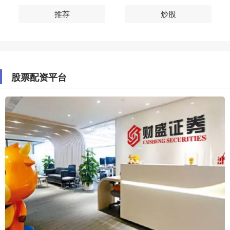
推荐
炒股
股票配资平台