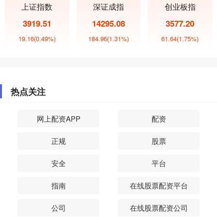
上证指数
深证成指
创业板指
3919.51
14295.08
3577.20
19.16
(0.49%)
184.96
(1.31%)
61.64
(1.75%)
热点关注
网上配资APP
配资
正规
股票
安全
平台
指南
在线股票配资平台
公司
在线股票配资公司