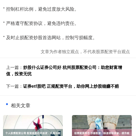
* 控制杠杆比例，避免过度放大风险。
* 严格遵守配资协议，避免违约责任。
* 及时止损配资炒股首选网站，控制亏损幅度。
文章为作者独立观点，不代表股票配资平台观点
上一篇：
炒股什么证券公司好 杭州股票配资公司：助您财富增
值，投资无忧
下一篇：
证券etf股吧 正规配资平台，助你网上炒股稳赚不赔
相关文章