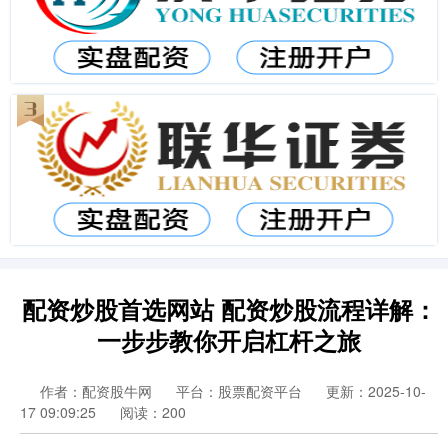
配资炒股首选网站 配资炒股流程详解：
一步步教你开启杠杆之旅
作者：配资股牛网
平台：股票配资平台
更新：2025-10-
17 09:09:25
阅读：200