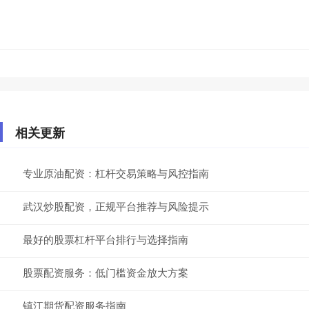
相关更新
专业原油配资：杠杆交易策略与风控指南
武汉炒股配资，正规平台推荐与风险提示
最好的股票杠杆平台排行与选择指南
股票配资服务：低门槛资金放大方案
镇江期货配资服务指南