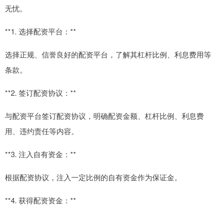
无忧。
**1. 选择配资平台：**
选择正规、信誉良好的配资平台，了解其杠杆比例、利息费用等
条款。
**2. 签订配资协议：**
与配资平台签订配资协议，明确配资金额、杠杆比例、利息费
用、违约责任等内容。
**3. 注入自有资金：**
根据配资协议，注入一定比例的自有资金作为保证金。
**4. 获得配资资金：**