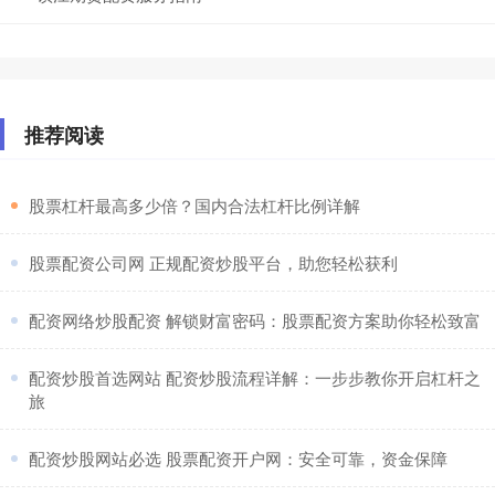
推荐阅读
​股票杠杆最高多少倍？国内合法杠杆比例详解
​股票配资公司网 正规配资炒股平台，助您轻松获利
​配资网络炒股配资 解锁财富密码：股票配资方案助你轻松致富
​配资炒股首选网站 配资炒股流程详解：一步步教你开启杠杆之
旅
​配资炒股网站必选 股票配资开户网：安全可靠，资金保障