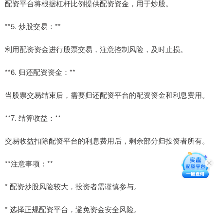
配资平台将根据杠杆比例提供配资资金，用于炒股。
**5. 炒股交易：**
利用配资资金进行股票交易，注意控制风险，及时止损。
**6. 归还配资资金：**
当股票交易结束后，需要归还配资平台的配资资金和利息费用。
**7. 结算收益：**
交易收益扣除配资平台的利息费用后，剩余部分归投资者所有。
**注意事项：**
* 配资炒股风险较大，投资者需谨慎参与。
* 选择正规配资平台，避免资金安全风险。