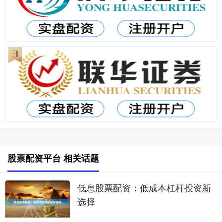
股票配资平台 相关话题
低息股票配资：低成本杠杆投资新
选择