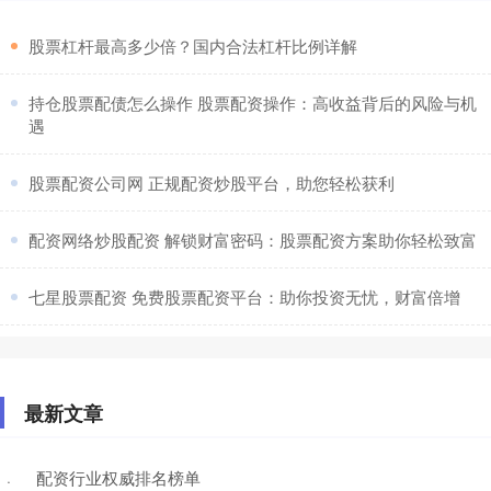
​股票杠杆最高多少倍？国内合法杠杆比例详解
​持仓股票配债怎么操作 股票配资操作：高收益背后的风险与机
遇
​股票配资公司网 正规配资炒股平台，助您轻松获利
​配资网络炒股配资 解锁财富密码：股票配资方案助你轻松致富
​七星股票配资 免费股票配资平台：助你投资无忧，财富倍增
最新文章
配资行业权威排名榜单
·