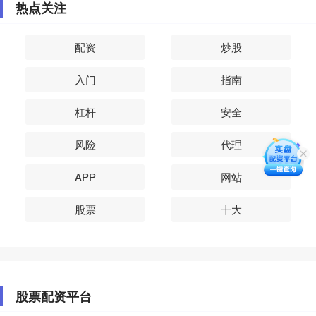
热点关注
配资
炒股
入门
指南
杠杆
安全
风险
代理
APP
网站
股票
十大
股票配资平台