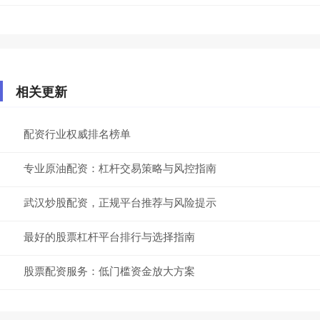
相关更新
配资行业权威排名榜单
专业原油配资：杠杆交易策略与风控指南
武汉炒股配资，正规平台推荐与风险提示
最好的股票杠杆平台排行与选择指南
股票配资服务：低门槛资金放大方案