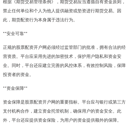
根据《期货交易管理条例》，期货交易应当遵循自有资金原则，
禁止任何单位和个人为他人提供融资或垫资进行期货交易。因
此，期货配资行为本身属于违法行为。
**安全可靠**
正规的股票配资开户网必须经过监管部门的批准，拥有合法的经
营资质。平台应采用先进的加密技术，保护用户隐私和资金安
全。同时，平台还应建立完善的风控体系，有效控制风险，保障
投资者的资金。
**资金保障**
资金保障是股票配资开户网的重要指标。平台应与银行或第三方
支付机构合作，建立资金托管机制，确保用户的资金安全。此
外，平台还应提供资金保险，为用户的资金提供额外的保障。