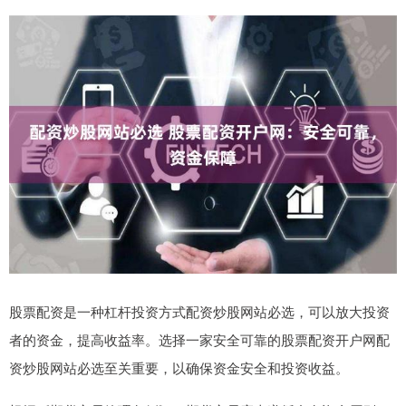
股票配资是一种杠杆投资方式配资炒股网站必选，可以放大投资
者的资金，提高收益率。选择一家安全可靠的股票配资开户网配
资炒股网站必选至关重要，以确保资金安全和投资收益。