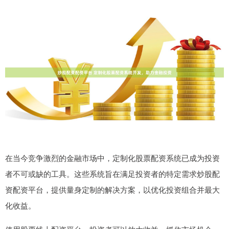
在当今竞争激烈的金融市场中，定制化股票配资系统已成为投资
者不可或缺的工具。这些系统旨在满足投资者的特定需求炒股配
资配资平台，提供量身定制的解决方案，以优化投资组合并最大
化收益。