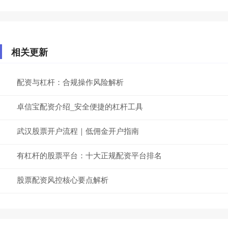
相关更新
配资与杠杆：合规操作风险解析
卓信宝配资介绍_安全便捷的杠杆工具
武汉股票开户流程｜低佣金开户指南
有杠杆的股票平台：十大正规配资平台排名
股票配资风控核心要点解析