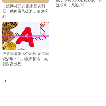
速获利，风险须知
​宁波期货配资 股市配资利
器：助你乘风破浪，稳健获
利
​股票配资怎么个流程 龙港配
资炒股：助力股市征途，成
就财富梦想