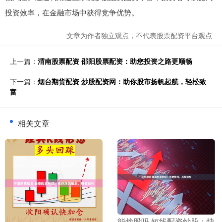
投资效率，在金融市场中获得竞争优势。
文章为作者独立观点，不代表股票配资平台观点
上一篇：
渭南股票配资 邵阳股票配资：助您投资之路更顺畅
下一篇：
烟台期货配资 炒股配资网：助你股市扬帆起航，轻松致
富
相关文章
​能炒股吗 短线配资炒股：快