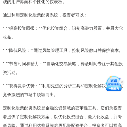
观的用户界面和个性化的仪表板。
通过利用定制化股票配资系统，投资者可以：
* **提高投资回报：**优化投资组合，识别高潜力股票，并最大化
收益。
* **降低风险：**通过风险管理工具，控制风险敞口并保护资本。
* **节省时间和精力：**自动化交易策略，释放时间专注于其他投
资活动。
* **获得竞争优势：**利用先进的分析工具和定制化解决方案，在
竞争激烈的市场中脱颖而出。
定制化股票配资系统是金融投资领域的变革性工具。它们为投资
者提供了定制化解决方案，以优化投资组合，最大化收益，并降
低风险。通过利用这些系统炒股配资配资平台，投资者可以提高