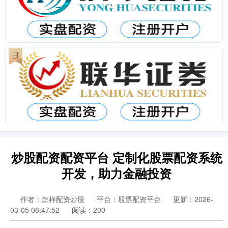
炒股配资配资平台 定制化股票配资系统
开发，助力金融投资
作者：怎样配资炒股
平台：股票配资平台
更新：2026-
03-05 08:47:52
阅读：200