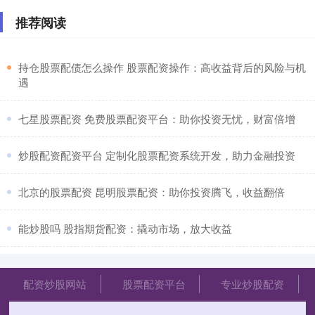
推荐阅读
​持仓股票配债怎么操作 股票配资操作：高收益背后的风险与机
遇
​七星股票配资 免费股票配资平台：助你投资无忧，财富倍增
​炒股配资配资平台 定制化股票配资系统开发，助力金融投资
​北京的股票配资 昆明股票配资：助你投资腾飞，收益翻倍
​能炒股吗 股指期货配资：撬动市场，放大收益
配资炒股网站
股票配资平台
专业炒股配资