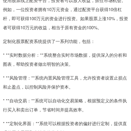
使用股票线上配资平台，投资者可以放大收益，抓住市场机会。
例如，一位投资者拥有10万元资金，通过配资平台获得10倍杠
杆，即可获得100万元的资金进行投资。如果股票上涨10%，投资
者可获得10万元的收益，相当于原有资金的100%。
定制化股票配资系统提供了一系列功能，包括：
* **实时数据分析：**系统整合实时市场数据，提供深入的分析和
图表，帮助投资者做出明智的决策。
* **风险管理：**系统内置风险管理工具，允许投资者设置止损点
和止盈点，以控制风险并保护资本。
* **自动交易：**系统可以自动化交易策略，根据预定义的条件执
行买入和卖出订单，节省时间并提高效率。
* **定制化界面：**系统可以根据投资者的偏好进行定制，提供直