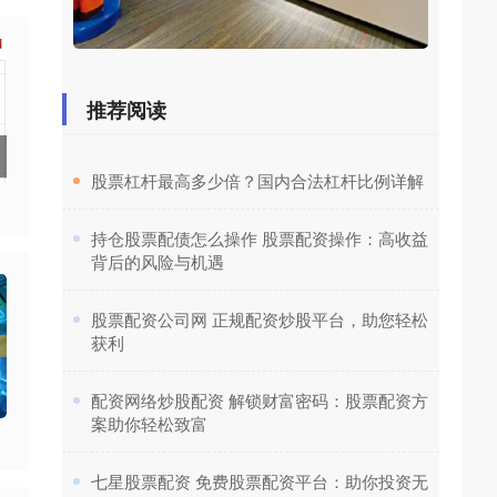
推荐阅读
​股票杠杆最高多少倍？国内合法杠杆比例详解
​持仓股票配债怎么操作 股票配资操作：高收益
背后的风险与机遇
​股票配资公司网 正规配资炒股平台，助您轻松
获利
​配资网络炒股配资 解锁财富密码：股票配资方
案助你轻松致富
​七星股票配资 免费股票配资平台：助你投资无