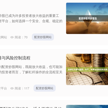
炒股已成为许多投资者放大收益的重要工
资平台，如何选择一个安全、合规、稳定的
股网站
阅读：
70
配资炒股网站
请与风险控制流程
剑配资炒股网站，既能放大收益，也可能加
的投资者而言，了解杠杆操作的全流程至关
资平台
阅读：
117
配资炒股网站