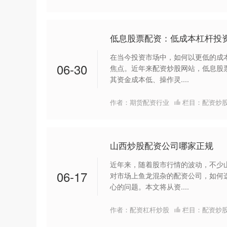
低息股票配资：低成本杠杆投
在当今投资市场中，如何以更低的成
06-30
焦点。近年来配资炒股网站，低息股
其资金成本低、操作灵....
作者：期货配资行业
栏目：
配资炒
山西炒股配资公司哪家正规
近年来，随着股市行情的波动，不少
06-17
对市场上鱼龙混杂的配资公司，如何
心的问题。本文将从资....
作者：配资杠杆炒股
栏目：
配资炒