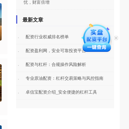
忧，财富倍增
最新文章
配资行业权威排名榜单
·
配资盈利网，安全可靠投资平台
·
配资与杠杆：合规操作风险解析
·
专业原油配资：杠杆交易策略与风控指南
·
卓信宝配资介绍_安全便捷的杠杆工具
·