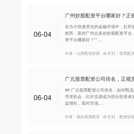
广州炒股配资平台哪家好？正
在当今快速变化的金融市场中，杠杆
06-04
然而，面对广州众多的炒股配资平台，
资平台哪家好？**....
作者：山西配资炒股
栏目：
股票配
广元股票配资公司排名，正规
## 广元股票配资公司排名：如何甄
06-04
寻求机会，杠杆交易成为部分投资者
益增长，面对市场....
作者：最好股票配资
栏目：
配资炒