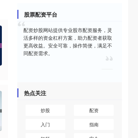
股票配资平台
配资炒股网站提供专业股市配资服务，灵
活多样的资金杠杆方案，助力配资者获取
更高收益。安全可靠，操作简便，满足不
同配资需求。
热点关注
炒股
配资
入门
指南