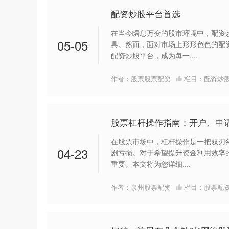
配资炒股平台首选
在当今瞬息万变的股市环境中，配资
05-05
具。然而，面对市场上形形色色的配
配资炒股平台，成为每一....
作者：股票股票配资
栏目：
配资炒
股票杠杆操作指南：开户、申
在股票市场中，杠杆操作是一把双刃
04-23
剧亏损。对于希望提升资金利用效率
重要。本文将为您详细....
作者：泉州股票配资
栏目：
股票配