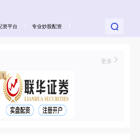
配资平台
专业炒股配资
更多