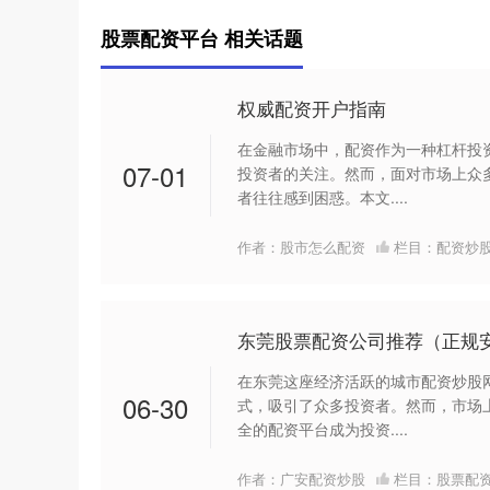
股票配资平台 相关话题
权威配资开户指南
在金融市场中，配资作为一种杠杆投
07-01
投资者的关注。然而，面对市场上众
者往往感到困惑。本文....
作者：股市怎么配资
栏目：
配资炒
东莞股票配资公司推荐（正规
在东莞这座经济活跃的城市配资炒股
06-30
式，吸引了众多投资者。然而，市场
全的配资平台成为投资....
作者：广安配资炒股
栏目：
股票配