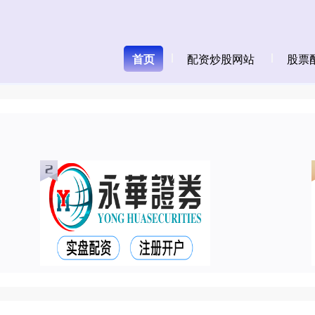
首页
配资炒股网站
股票