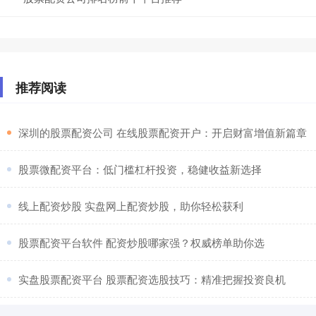
推荐阅读
​深圳的股票配资公司 在线股票配资开户：开启财富增值新篇章
​股票微配资平台：低门槛杠杆投资，稳健收益新选择
​线上配资炒股 实盘网上配资炒股，助你轻松获利
​股票配资平台软件 配资炒股哪家强？权威榜单助你选
​实盘股票配资平台 股票配资选股技巧：精准把握投资良机