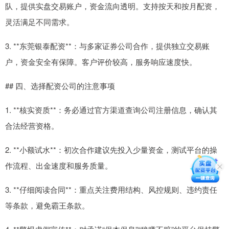
队，提供实盘交易账户，资金流向透明。支持按天和按月配资，
灵活满足不同需求。
3. **东莞银泰配资**：与多家证券公司合作，提供独立交易账
户，资金安全有保障。客户评价较高，服务响应速度快。
## 四、选择配资公司的注意事项
1. **核实资质**：务必通过官方渠道查询公司注册信息，确认其
合法经营资格。
2. **小额试水**：初次合作建议先投入少量资金，测试平台的操
作流程、出金速度和服务质量。
3. **仔细阅读合同**：重点关注费用结构、风控规则、违约责任
等条款，避免霸王条款。