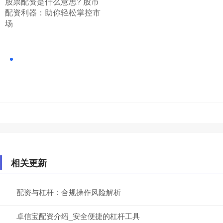
​股票配资是什么意思? 股市
配资利器：助你轻松掌控市
场
相关更新
配资与杠杆：合规操作风险解析
卓信宝配资介绍_安全便捷的杠杆工具