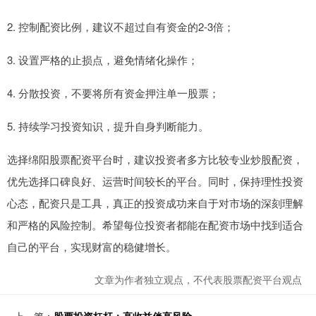
2. 控制配资比例，建议不超过自有资金的2-3倍；
3. 设置严格的止损点，避免情绪化操作；
4. 分散投资，不要将所有资金押注单一股票；
5. 持续学习投资知识，提升自身判断能力。
选择绵阳股票配资平台时，建议投资者多方比较专业炒股配资，
优先选择口碑良好、运营时间较长的平台。同时，保持理性投资
心态，配资只是工具，真正的投资成功来自于对市场的深刻理解
和严格的风险控制。希望每位投资者都能在配资市场中找到适合
自己的平台，实现财富的稳健增长。
文章为作者独立观点，不代表股票配资平台观点