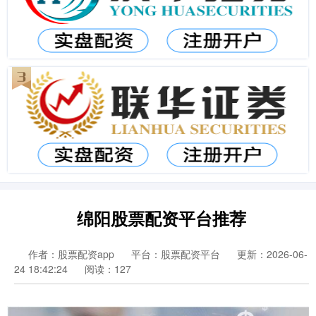
绵阳股票配资平台推荐
作者：股票配资app
平台：股票配资平台
更新：2026-06-
24 18:42:24
阅读：127