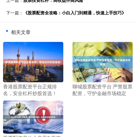
上一篇：
股票投资杠杆：高收益伴高风险
下一篇：
《股票配资全攻略：小白入门到精通，快速上手技巧》
相关文章
​香港股票配资平台正规排
​聊城股票配资平台 严禁股票
名，安全杠杆炒股首选！
配资，守护金融市场稳定