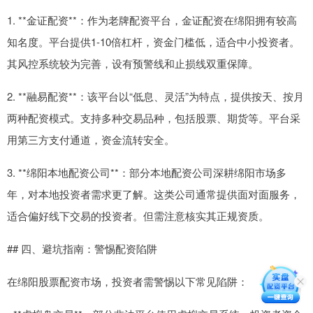
1. **金证配资**：作为老牌配资平台，金证配资在绵阳拥有较高
知名度。平台提供1-10倍杠杆，资金门槛低，适合中小投资者。
其风控系统较为完善，设有预警线和止损线双重保障。
2. **融易配资**：该平台以“低息、灵活”为特点，提供按天、按月
两种配资模式。支持多种交易品种，包括股票、期货等。平台采
用第三方支付通道，资金流转安全。
3. **绵阳本地配资公司**：部分本地配资公司深耕绵阳市场多
年，对本地投资者需求更了解。这类公司通常提供面对面服务，
适合偏好线下交易的投资者。但需注意核实其正规资质。
## 四、避坑指南：警惕配资陷阱
在绵阳股票配资市场，投资者需警惕以下常见陷阱：