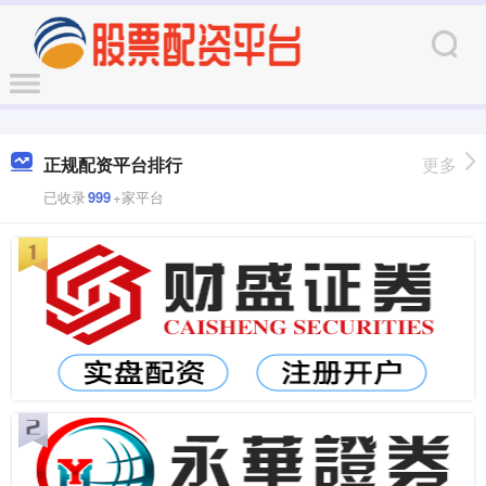
正规配资平台排行
更多
已收录
999
+家平台