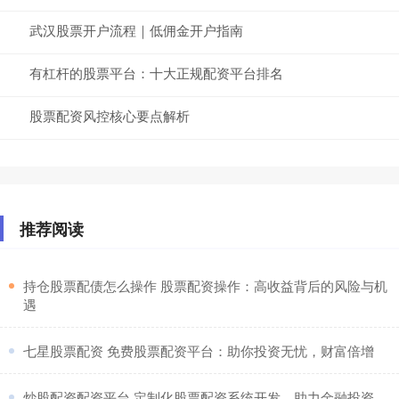
武汉股票开户流程｜低佣金开户指南
有杠杆的股票平台：十大正规配资平台排名
股票配资风控核心要点解析
推荐阅读
​持仓股票配债怎么操作 股票配资操作：高收益背后的风险与机
遇
​七星股票配资 免费股票配资平台：助你投资无忧，财富倍增
​炒股配资配资平台 定制化股票配资系统开发，助力金融投资