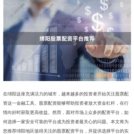
在绵阳这座充满活力的城市，越来越多的投资者开始关注股票配
资这一金融工具。股票配资能够帮助投资者放大资金杠杆，在行
情向好时获取更高收益。然而，面对市场上众多的配资平台，如
何选择一家安全可靠的平台成为投资者最关心的问题。本文将为
您推荐绵阳地区值得关注的股票配资平台，并提供选择平台的实