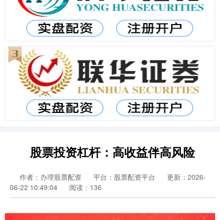
股票投资杠杆：高收益伴高风险
作者：办理股票配资
平台：股票配资平台
更新：2026-
06-22 10:49:04
阅读：136