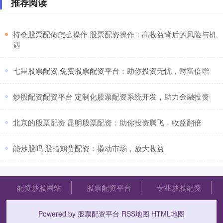
推荐阅读
​持仓股票配债怎么操作 股票配资操作：高收益背后的风险与机
遇
​七星股票配资 免费股票配资平台：助你投资无忧，财富倍增
​炒股配资配资平台 定制化股票配资系统开发，助力金融投资
​北京的股票配资 昆明股票配资：助你投资腾飞，收益翻倍
​能炒股吗 股指期货配资：撬动市场，放大收益
配资炒股网站
股票配资平台
专业炒股配资
Powered by
股票配资平台
RSS地图
HTML地图