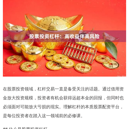
在股票投资领域，杠杆交易一直是备受关注的话题。通过借用资
金放大投资规模，投资者有机会获得远超本金的回报，但同时也
必须面对可能放大亏损的现实。理解杠杆的本质股票配资平台，
是每位投资者在踏入这一领域前的必修课。
## 什么是股票投资杠杆