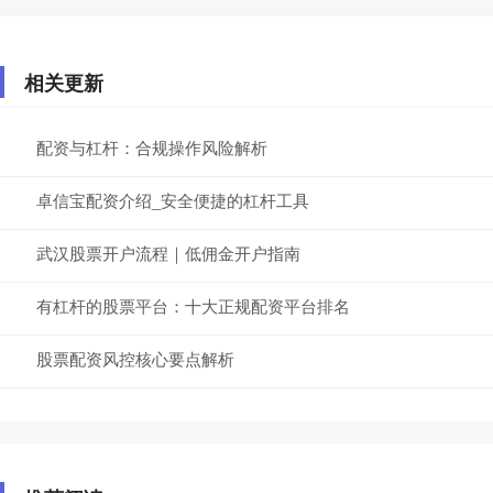
相关更新
配资与杠杆：合规操作风险解析
卓信宝配资介绍_安全便捷的杠杆工具
武汉股票开户流程｜低佣金开户指南
有杠杆的股票平台：十大正规配资平台排名
股票配资风控核心要点解析