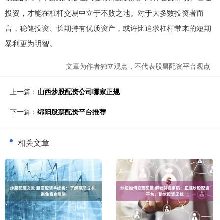
投资，才能在杠杆交易中立于不败之地。对于大多数投资者而
言，稳健投资、长期持有优质资产，或许比追求杠杆带来的短期
暴利更为明智。
文章为作者独立观点，不代表股票配资平台观点
上一篇：
山西炒股配资公司哪家正规
下一篇：
绵阳股票配资平台推荐
相关文章