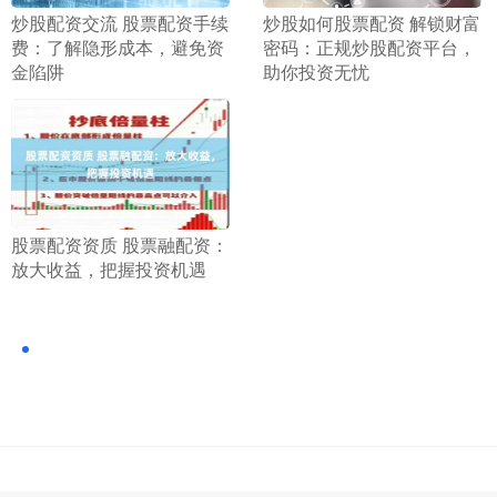
​炒股配资交流 股票配资手续
​炒股如何股票配资 解锁财富
费：了解隐形成本，避免资
密码：正规炒股配资平台，
金陷阱
助你投资无忧
​股票配资资质 股票融配资：
放大收益，把握投资机遇