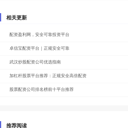
相关更新
配资盈利网，安全可靠投资平台
卓信宝配资平台｜正规安全可靠
武汉炒股配资公司优选指南
加杠杆股票平台推荐：正规安全高倍配资
股票配资公司排名榜前十平台推荐
推荐阅读