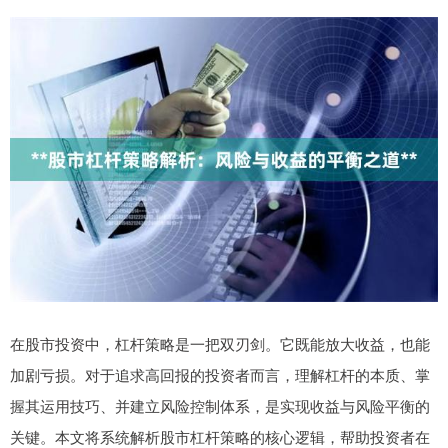
在股市投资中，杠杆策略是一把双刃剑。它既能放大收益，也能
加剧亏损。对于追求高回报的投资者而言，理解杠杆的本质、掌
握其运用技巧、并建立风险控制体系，是实现收益与风险平衡的
关键。本文将系统解析股市杠杆策略的核心逻辑，帮助投资者在