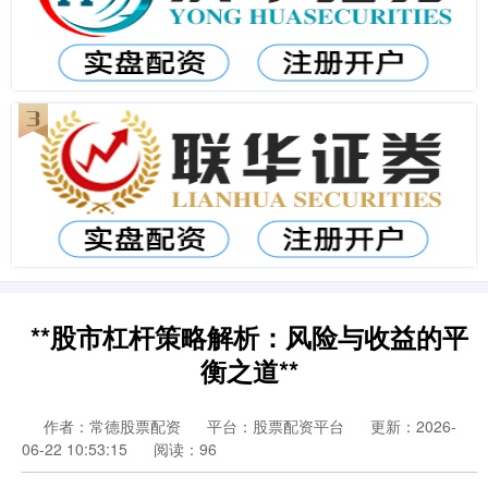
**股市杠杆策略解析：风险与收益的平
衡之道**
作者：常德股票配资
平台：股票配资平台
更新：2026-
06-22 10:53:15
阅读：96