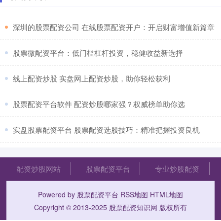
​深圳的股票配资公司 在线股票配资开户：开启财富增值新篇章
​股票微配资平台：低门槛杠杆投资，稳健收益新选择
​线上配资炒股 实盘网上配资炒股，助你轻松获利
​股票配资平台软件 配资炒股哪家强？权威榜单助你选
​实盘股票配资平台 股票配资选股技巧：精准把握投资良机
配资炒股网站
股票配资平台
专业炒股配资
Powered by
股票配资平台
RSS地图
HTML地图
Copyright
© 2013-2025
股票配资知识网
版权所有