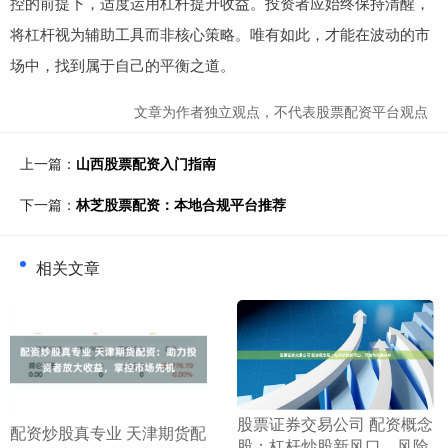
控的前提下，适度运用杠杆提升收益。投资者应始终保持清醒，
将杠杆视为辅助工具而非核心策略。唯有如此，才能在波动的市
场中，找到属于自己的平衡之道。
文章为作者独立观点，不代表股票配资平台观点
上一篇：
山西股票配资入门指南
下一篇：
林芝股票配资：本地合规平台推荐
相关文章
​股票证券交易公司 配资概念
​配资炒股真专业 天津期货配
股：杠杆炒股新风口，风险