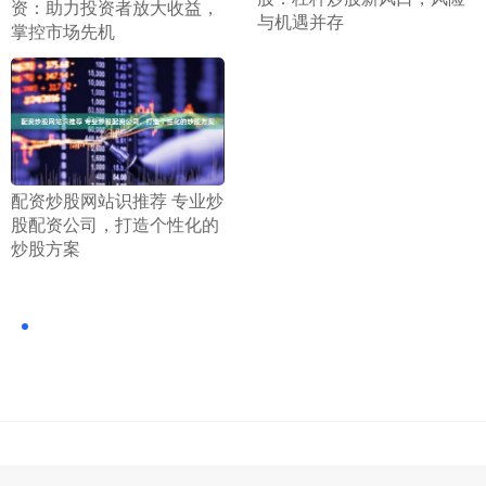
资：助力投资者放大收益，
与机遇并存
掌控市场先机
​配资炒股网站识推荐 专业炒
股配资公司，打造个性化的
炒股方案